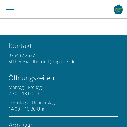
Kontakt
07543 / 2637
StTheresia.Oberdorf@kiga.drs.de
Öffnungszeiten
Montag – Freitag
7:30 – 13:00 Uhr
Dienstag u. Donnerstag
14:00 – 16:30 Uhr
Adresse