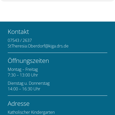
Kontakt
07543 / 2637
StTheresia.Oberdorf@kiga.drs.de
Öffnungszeiten
Montag – Freitag
7:30 – 13:00 Uhr
Dienstag u. Donnerstag
14:00 – 16:30 Uhr
Adresse
Katholischer Kindergarten